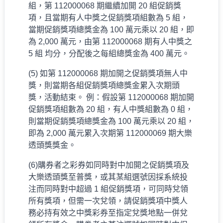
組，第 112000068 期繼續加開 20 組促銷獎
項，且當期有人中獎之促銷獎項組數為 5 組，
當期促銷獎項總獎金為 100 萬元乘以 20 組，即
為 2,000 萬元，由第 112000068 期有人中獎之
5 組 均分，分配後之每組總獎金為 400 萬元。
(5) 如第 112000068 期加開之促銷獎項無人中
獎，則當期各組促銷獎項總獎金累入次期頭
獎，活動結束。 例：假設第 112000068 期加開
促銷獎項組數為 20 組，有人中獎組數為 0 組，
則當期促銷獎項總獎金為 100 萬元乘以 20 組，
即為 2,000 萬元累入次期第 112000069 期大樂
透頭獎獎金。
(6)購券者之彩券如同時對中加開之促銷獎項及
大樂透頭獎至普獎，或其某組選號因採系統投
注而同時對中超過 1 組促銷獎項，可同時兌領
所有獎項，但需一次兌領，請促銷獎項中獎人
務必持有效之中獎彩券至指定兌獎地點一併兌