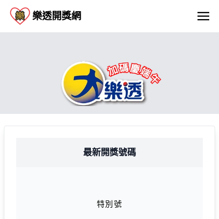
112年大樂透端午加碼100組100萬開獎號碼
樂透開獎網
最新開獎號碼
特別號