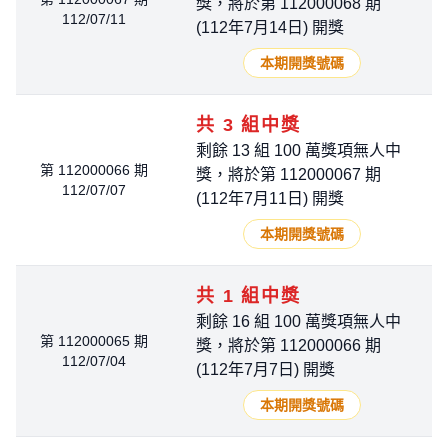
獎，將於第 112000068 期
112/07/11
(112年7月14日) 開獎
本期開獎號碼
共 3 組中獎
剩餘 13 組 100 萬獎項無人中
第 112000066 期
獎，將於第 112000067 期
112/07/07
(112年7月11日) 開獎
本期開獎號碼
共 1 組中獎
剩餘 16 組 100 萬獎項無人中
第 112000065 期
獎，將於第 112000066 期
112/07/04
(112年7月7日) 開獎
本期開獎號碼