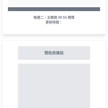
每週二、五晚間 08:50 開獎
更新時間：
贊助商連結