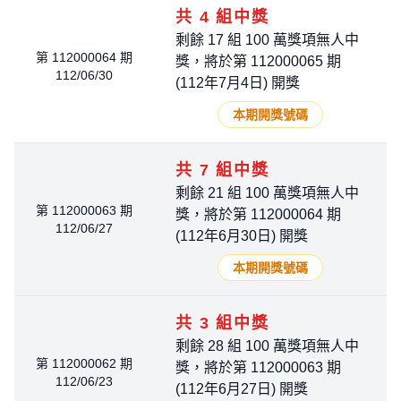
共 4 組中獎
剩餘 17 組 100 萬獎項無人中
第 112000064 期
獎，將於第 112000065 期
112/06/30
(112年7月4日) 開獎
本期開獎號碼
共 7 組中獎
剩餘 21 組 100 萬獎項無人中
第 112000063 期
獎，將於第 112000064 期
112/06/27
(112年6月30日) 開獎
本期開獎號碼
共 3 組中獎
剩餘 28 組 100 萬獎項無人中
第 112000062 期
獎，將於第 112000063 期
112/06/23
(112年6月27日) 開獎