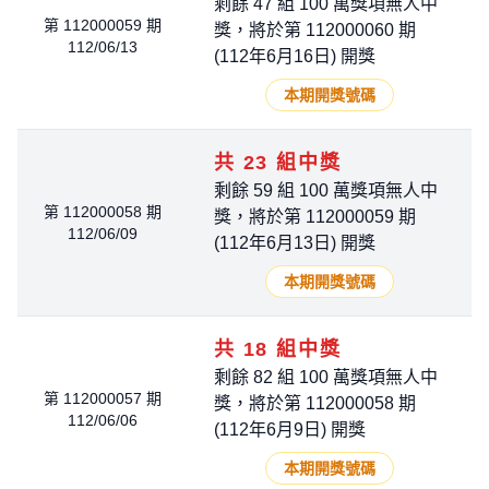
剩餘 47 組 100 萬獎項無人中
第 112000059 期
獎，將於第 112000060 期
112/06/13
(112年6月16日) 開獎
本期開獎號碼
共 23 組中獎
剩餘 59 組 100 萬獎項無人中
第 112000058 期
獎，將於第 112000059 期
112/06/09
(112年6月13日) 開獎
本期開獎號碼
共 18 組中獎
剩餘 82 組 100 萬獎項無人中
第 112000057 期
獎，將於第 112000058 期
112/06/06
(112年6月9日) 開獎
本期開獎號碼