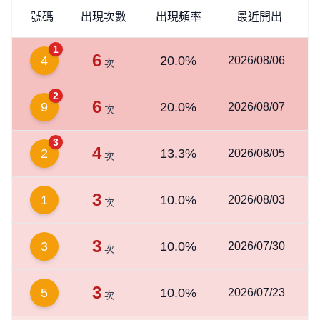
號碼
出現次數
出現頻率
最近開出
1
6
4
20.0%
2026/08/06
次
2
6
9
20.0%
2026/08/07
次
3
4
2
13.3%
2026/08/05
次
3
1
10.0%
2026/08/03
次
3
3
10.0%
2026/07/30
次
3
5
10.0%
2026/07/23
次