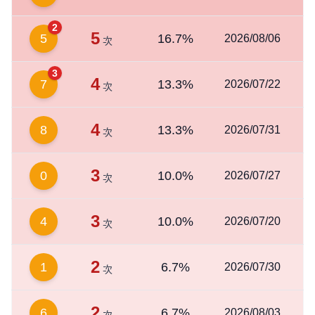
2
5
5
16.7%
2026/08/06
次
3
4
7
13.3%
2026/07/22
次
4
8
13.3%
2026/07/31
次
3
0
10.0%
2026/07/27
次
3
4
10.0%
2026/07/20
次
2
1
6.7%
2026/07/30
次
2
6
6.7%
2026/08/03
次