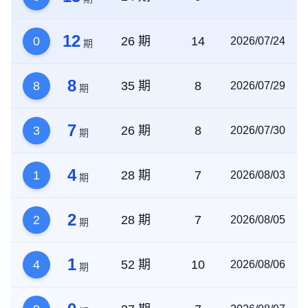
12
0
26 期
14
2026/07/24
期
8
8
35 期
8
2026/07/29
期
7
3
26 期
8
2026/07/30
期
4
1
28 期
7
2026/08/03
期
2
2
28 期
7
2026/08/05
期
1
4
52 期
10
2026/08/06
期