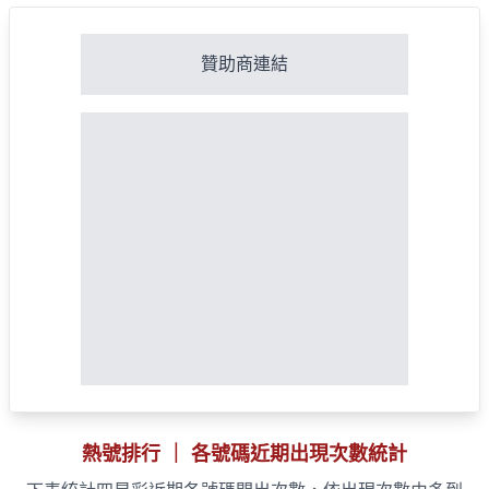
贊助商連結
熱號排行 ｜ 各號碼近期出現次數統計