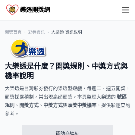
樂透開獎網
開獎首頁
›
彩券資訊
›
大樂透 資訊說明
大樂透是什麼？開獎規則、中獎方式與
機率說明
大樂透是台灣彩券發行的樂透型遊戲，每週二、週五開獎，
頭獎採累積制，常出現高額頭獎。本頁整理大樂透的
號碼
規則
、
開獎方式
、
中獎方式
與
頭獎中獎機率
，提供彩迷查詢
參考。
贊助商連結