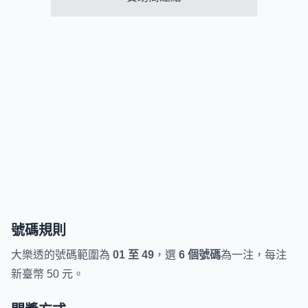
號碼規則
大樂透的號碼範圍為
01 至 49
，選
6 個號碼
為一注，每注
新臺幣 50 元。