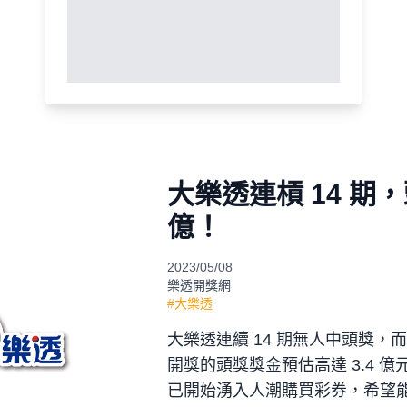
大樂透連槓 14 期，
億！
2023/05/08
樂透開獎網
#大樂透
大樂透連續 14 期無人中頭獎，
開獎的頭獎獎金預估高達 3.4 
已開始湧入人潮購買彩券，希望