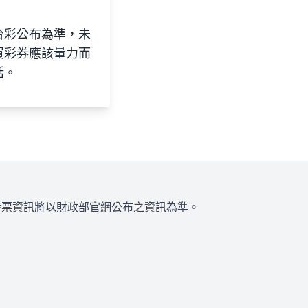
台彩公布為準，未
買彩券應該量力而
活。
發票資訊將以財政部官網公布之資訊為準。