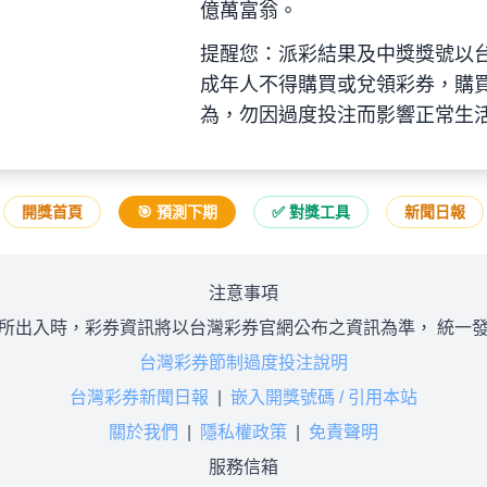
億萬富翁。
提醒您：派彩結果及中獎獎號以
成年人不得購買或兌領彩券，購
為，勿因過度投注而影響正常生
開獎首頁
🎯 預測下期
✅ 對獎工具
新聞日報
注意事項
所出入時，彩券資訊將以台灣彩券官網公布之資訊為準， 統一
台灣彩券節制過度投注說明
台灣彩券新聞日報
|
嵌入開獎號碼 / 引用本站
關於我們
|
隱私權政策
|
免責聲明
服務信箱