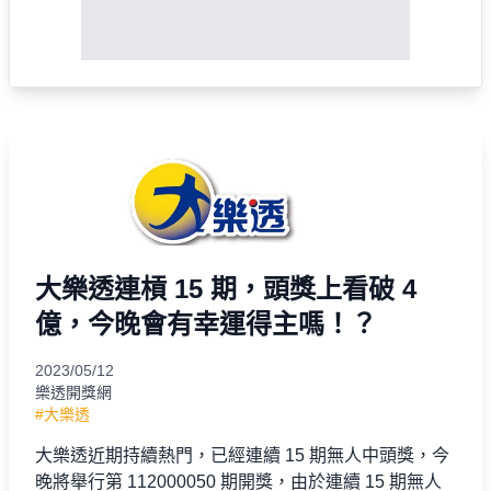
大樂透連槓 15 期，頭獎上看破 4
億，今晚會有幸運得主嗎！？
2023/05/12
樂透開獎網
#大樂透
大樂透近期持續熱門，已經連續 15 期無人中頭獎，今
晚將舉行第 112000050 期開獎，由於連續 15 期無人