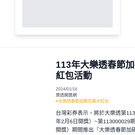
113年大樂透春節
紅包活動
2024/01/16
樂透開獎網
#大樂透春節加碼百萬大紅包
台灣彩券表示，將於大樂透第11300
年2月6日開獎）~第113000029
開獎）期間推出『大樂透春節加