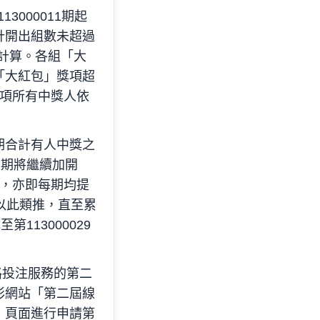
3000011期起
計開出組數未超過
元計算。各組「大
「大紅包」獎項超
獎項所有中獎人依
015期合計有人中獎之
次期將繼續加開
號，亦即每期均提
以此類推，直至累
113000029
路投注服務的第二
彩網站「第二屆線
」頁面進行申請第