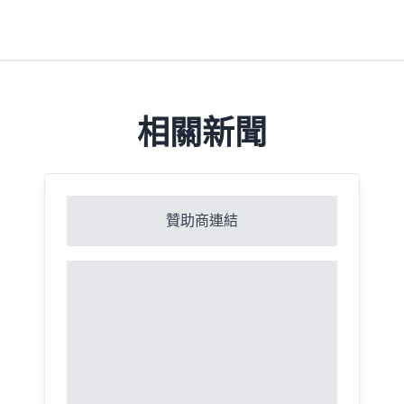
相關新聞
贊助商連結