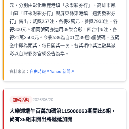
元，分別由彰化縣鹿港鎮「永樂彩券行」、高雄市鳳
山區「旺來財彩券行」與屏東縣東港鎮「週潤發彩券
行」售出；貳獎257注、各得2萬元，參獎7933注、各
得300元。相同號碼亦適用39樂合彩，四合中6注、各
得21萬2500元。今彩539為自01至39選5個號碼、五碼
全中即為頭獎，每日開獎一次。各獎項中獎注數與派
彩以台灣彩券官網公告為準。
資料來源：
自由時報
Yahoo 新聞
加碼活動
2026/06/20
大樂透端午百萬加碼第115000063期開出5組，
尚有35組未開出將遞延加開