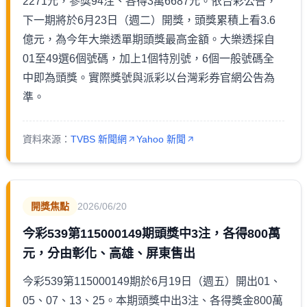
2271元，參獎94注、各得3萬6687元。依台彩公告，
下一期將於6月23日（週二）開獎，頭獎累積上看3.6
億元，為今年大樂透單期頭獎最高金額。大樂透採自
01至49選6個號碼，加上1個特別號，6個一般號碼全
中即為頭獎。實際獎號與派彩以台灣彩券官網公告為
準。
資料來源：
TVBS 新聞網
Yahoo 新聞
開獎焦點
2026/06/20
今彩539第115000149期頭獎中3注，各得800萬
元，分由彰化、高雄、屏東售出
今彩539第115000149期於6月19日（週五）開出01、
05、07、13、25。本期頭獎中出3注、各得獎金800萬