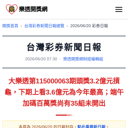
樂透開獎網
開獎首頁
›
台灣彩券新聞日報總覽
›
2026/06/20 彩券日報
台灣彩券新聞日報
2026/06/20 07:30
·
樂透開獎網財經編輯組
大樂透第115000063期頭獎3.2億元摃
龜，下期上看3.6億元為今年最高；端午
加碼百萬獎尚有35組未開出
本頁為 2026/06/20 的日報封存，
點此看最新日報
。