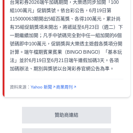
台灣彩券2026端午加碼期間，大樂透同步加開「100
組100萬元」促銷獎號。依台彩公告，6月19日第
115000063期開出5組百萬獎、各得100萬元，累計尚
有35組促銷獎項未開出，將遞延至6月23日（週二）下
一期繼續加開；凡手中號碼完全對中任一組加開的6個
號碼即中100萬元，促銷獎與大樂透主遊戲各獎項分開
計算。端午檔期賓果賓果（BINGO BINGO）「基本玩
法」並於6月19日至6月21日端午連假加碼3天。各項
加碼辦法、期別與獎號以台灣彩券官網公告為準。
資料來源：
Yahoo 新聞
商業周刊
贊助商連結