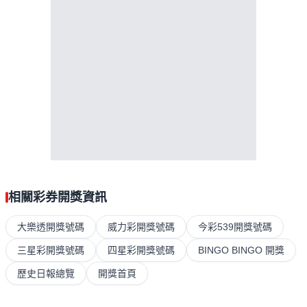
相關彩券開獎資訊
大樂透開獎號碼
威力彩開獎號碼
今彩539開獎號碼
三星彩開獎號碼
四星彩開獎號碼
BINGO BINGO 開獎
歷史日報總覽
開獎首頁