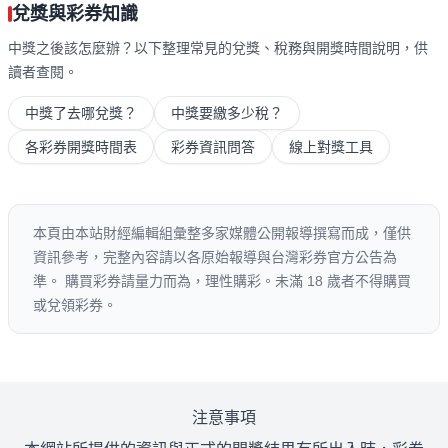
兌獎與彩券知識
中獎之後該怎麼辦？以下整理常見的兌獎、稅務與開獎時間說明，供
讀者查閱。
中獎了去哪兌獎？
中獎要繳多少稅？
各彩券開獎時間表
彩券資訊問答
線上對獎工具
本頁由本站財經編輯組彙整多家媒體公開報導撰寫而成，僅供
資訊參考，完整內容請以各原始報導與台灣彩券官方公告為
準。 購買彩券請量力而為，理性購彩。未滿 18 歲者不得購買
或兌領彩券。
注意事項