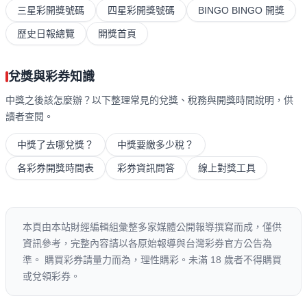
三星彩開獎號碼
四星彩開獎號碼
BINGO BINGO 開獎
歷史日報總覽
開獎首頁
兌獎與彩券知識
中獎之後該怎麼辦？以下整理常見的兌獎、稅務與開獎時間說明，供
讀者查閱。
中獎了去哪兌獎？
中獎要繳多少稅？
各彩券開獎時間表
彩券資訊問答
線上對獎工具
本頁由本站財經編輯組彙整多家媒體公開報導撰寫而成，僅供
資訊參考，完整內容請以各原始報導與台灣彩券官方公告為
準。 購買彩券請量力而為，理性購彩。未滿 18 歲者不得購買
或兌領彩券。