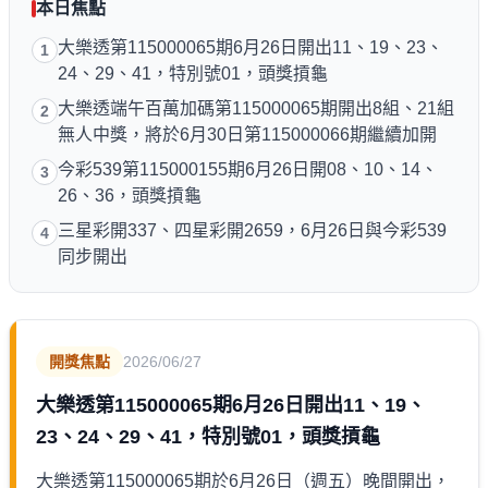
本日焦點
大樂透第115000065期6月26日開出11、19、23、
1
24、29、41，特別號01，頭獎摃龜
大樂透端午百萬加碼第115000065期開出8組、21組
2
無人中獎，將於6月30日第115000066期繼續加開
今彩539第115000155期6月26日開08、10、14、
3
26、36，頭獎摃龜
三星彩開337、四星彩開2659，6月26日與今彩539
4
同步開出
開獎焦點
2026/06/27
大樂透第115000065期6月26日開出11、19、
23、24、29、41，特別號01，頭獎摃龜
大樂透第115000065期於6月26日（週五）晚間開出，