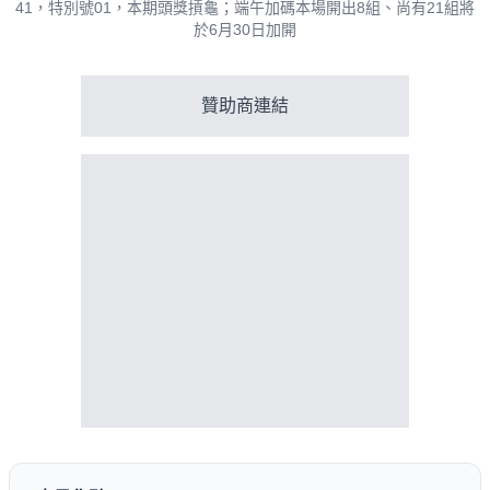
41，特別號01，本期頭獎摃龜；端午加碼本場開出8組、尚有21組將
於6月30日加開
贊助商連結