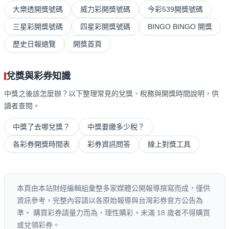
大樂透開獎號碼
威力彩開獎號碼
今彩539開獎號碼
三星彩開獎號碼
四星彩開獎號碼
BINGO BINGO 開獎
歷史日報總覽
開獎首頁
兌獎與彩券知識
中獎之後該怎麼辦？以下整理常見的兌獎、稅務與開獎時間說明，供
讀者查閱。
中獎了去哪兌獎？
中獎要繳多少稅？
各彩券開獎時間表
彩券資訊問答
線上對獎工具
本頁由本站財經編輯組彙整多家媒體公開報導撰寫而成，僅供
資訊參考，完整內容請以各原始報導與台灣彩券官方公告為
準。 購買彩券請量力而為，理性購彩。未滿 18 歲者不得購買
或兌領彩券。