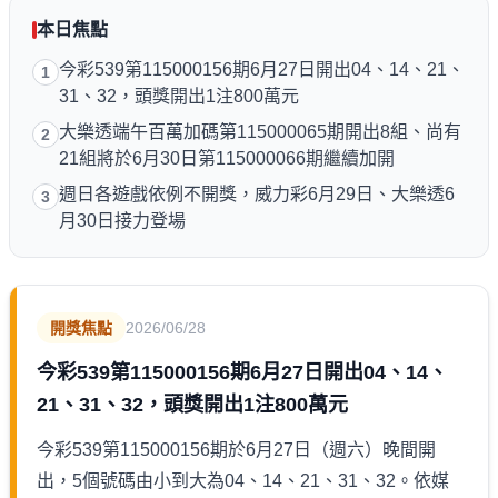
本日焦點
今彩539第115000156期6月27日開出04、14、21、
1
31、32，頭獎開出1注800萬元
大樂透端午百萬加碼第115000065期開出8組、尚有
2
21組將於6月30日第115000066期繼續加開
週日各遊戲依例不開獎，威力彩6月29日、大樂透6
3
月30日接力登場
開獎焦點
2026/06/28
今彩539第115000156期6月27日開出04、14、
21、31、32，頭獎開出1注800萬元
今彩539第115000156期於6月27日（週六）晚間開
出，5個號碼由小到大為04、14、21、31、32。依媒