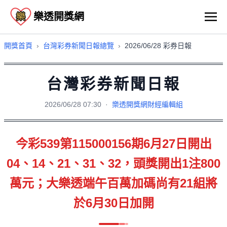
樂透開獎網
開獎首頁
›
台灣彩券新聞日報總覽
›
2026/06/28 彩券日報
台灣彩券新聞日報
2026/06/28 07:30
·
樂透開獎網財經編輯組
今彩539第115000156期6月27日開出
04、14、21、31、32，頭獎開出1注800
萬元；大樂透端午百萬加碼尚有21組將
於6月30日加開