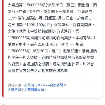
大樂透第115000065期於6月26日（週五）開出後，頭
獎無人中得6碼全中、獎金向下一期累積。台灣彩券
115年端午加碼自6月5日起至7月17日止，於每週二、
週五加開「100組100萬元」促銷獎號，採首期開滿、
之後僅就尚未中獎組數續開的方式進行。第
115000065期續開先前累積的百萬獎號，本場有8組由
購買者對中，尚有21組未開出，將於下一場第
115000066期（6月30日，週二）繼續加開。購買加碼
期間任一期大樂透，即同時參與頭獎與百萬促銷獎號
的對獎。各項加碼之期間、玩法與獎金計算，均以台
灣彩券官方公告之活動實施辦法為準。
資料來源：
商業周刊
Yahoo奇摩新聞
大樂透端午加碼開獎查詢