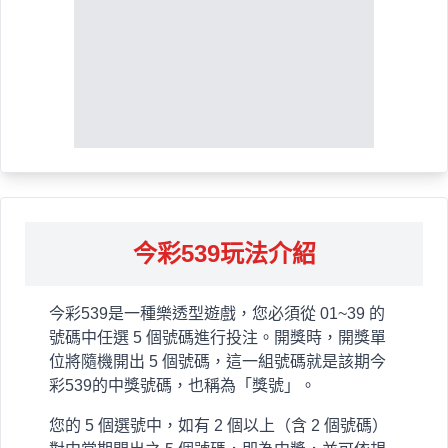
今彩539玩法介紹
今彩539是一種樂透型遊戲，您必須從 01~39 的
號碼中任選 5 個號碼進行投注。開獎時，開獎單
位將隨機開出 5 個號碼，這一組號碼就是該期今
彩539的中獎號碼，也稱為「獎號」。
您的 5 個選號中，如有 2 個以上（含 2 個號碼）