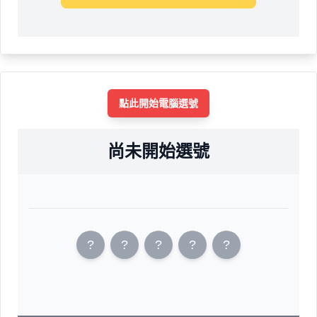
點此開始電腦選號
尚未開始選號
?
?
?
?
?