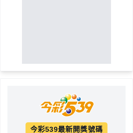
今彩539最新開獎號碼