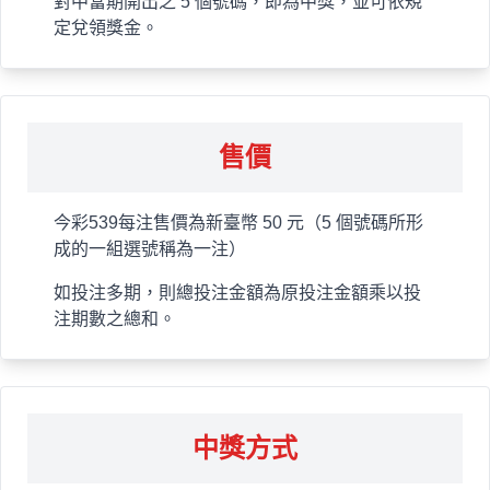
對中當期開出之 5 個號碼，即為中獎，並可依規
定兌領獎金。
售價
今彩539每注售價為新臺幣 50 元（5 個號碼所形
成的一組選號稱為一注）
如投注多期，則總投注金額為原投注金額乘以投
注期數之總和。
中獎方式