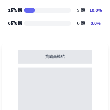
1奇5偶
3 期
10.0%
0奇6偶
0 期
0.0%
贊助商連結