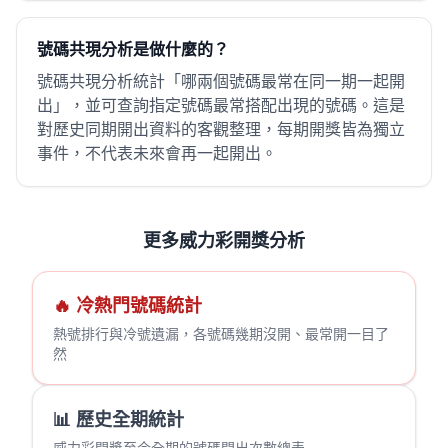
號碼共現分析是做什麼的？
號碼共現分析統計「哪兩個號碼最常在同一期一起開
出」，並可查詢指定號碼最常搭配出現的號碼。這是
對歷史同期開出資料的客觀整理，每期開獎皆為獨立
事件，不代表未來會再一起開出。
更多威力彩開獎分析
🔥 冷熱門號碼統計
熱號排行與冷號遺漏，各號碼幾期沒開、最常開一目了
然
📊 歷史全期統計
威力彩開獎至今全期的號碼開出次數總表