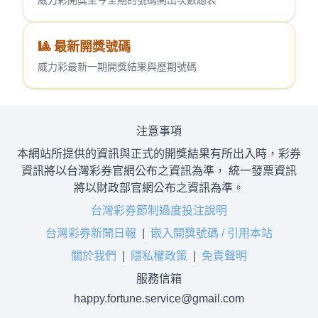
🎱 最新開獎號碼
威力彩最新一期開獎結果與歷期號碼
注意事項
本網站所提供的資訊與正式的開獎結果有所出入時，彩券
資訊將以台灣彩券官網公布之資訊為準， 統一發票資訊
將以財政部官網公布之資訊為準。
台灣彩券節制過度投注說明
台灣彩券新聞日報
|
嵌入開獎號碼 / 引用本站
關於我們
|
隱私權政策
|
免責聲明
服務信箱
happy.fortune.service@gmail.com