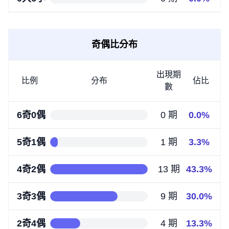
奇偶比分布
出現期
比例
分布
佔比
數
6奇0偶
0 期
0.0%
5奇1偶
1 期
3.3%
4奇2偶
13 期
43.3%
3奇3偶
9 期
30.0%
2奇4偶
4 期
13.3%