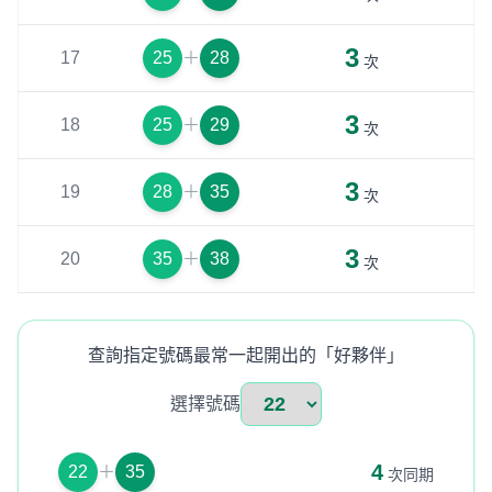
3
17
25
＋
28
次
3
18
25
＋
29
次
3
19
28
＋
35
次
3
20
35
＋
38
次
查詢指定號碼最常一起開出的「好夥伴」
選擇號碼
4
22
＋
35
次同期