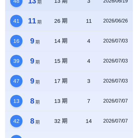
13
48
13 期
3
2026/06/19
期
11
41
26 期
11
2026/06/26
期
9
16
14 期
4
2026/07/03
期
9
39
15 期
4
2026/07/03
期
9
47
17 期
3
2026/07/03
期
8
13
13 期
7
2026/07/07
期
8
42
32 期
14
2026/07/07
期