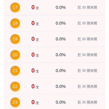
0
17
0.0%
近 30 期未開
次
0
18
0.0%
近 30 期未開
次
0
19
0.0%
近 30 期未開
次
0
20
0.0%
近 30 期未開
次
0
21
0.0%
近 30 期未開
次
0
22
0.0%
近 30 期未開
次
0
23
0.0%
近 30 期未開
次