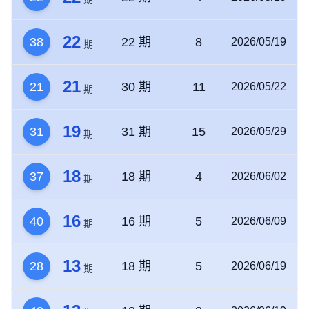
22
38
22 期
8
2026/05/19
期
21
21
30 期
11
2026/05/22
期
19
31
31 期
15
2026/05/29
期
18
37
18 期
4
2026/06/02
期
16
40
16 期
5
2026/06/09
期
13
28
18 期
5
2026/06/19
期