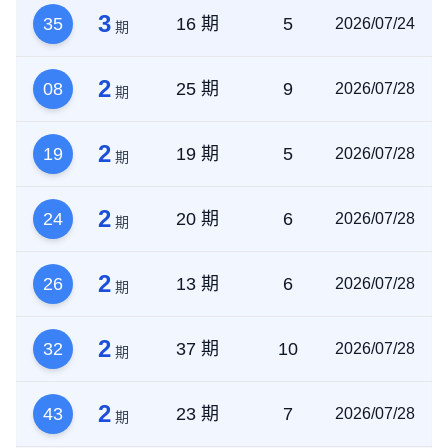
3
35
16 期
5
2026/07/24
期
2
08
25 期
9
2026/07/28
期
2
19
19 期
5
2026/07/28
期
2
24
20 期
6
2026/07/28
期
2
26
13 期
6
2026/07/28
期
2
32
37 期
10
2026/07/28
期
2
43
23 期
7
2026/07/28
期