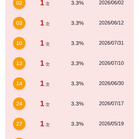
1
02
3.3%
2026/06/02
次
1
03
3.3%
2026/06/12
次
1
10
3.3%
2026/07/31
次
1
13
3.3%
2026/07/10
次
1
14
3.3%
2026/06/30
次
1
24
3.3%
2026/07/17
次
1
27
3.3%
2026/05/19
次