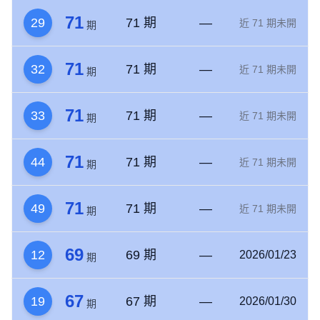
71
29
71 期
—
近 71 期未開
期
71
32
71 期
—
近 71 期未開
期
71
33
71 期
—
近 71 期未開
期
71
44
71 期
—
近 71 期未開
期
71
49
71 期
—
近 71 期未開
期
69
12
69 期
—
2026/01/23
期
67
19
67 期
—
2026/01/30
期