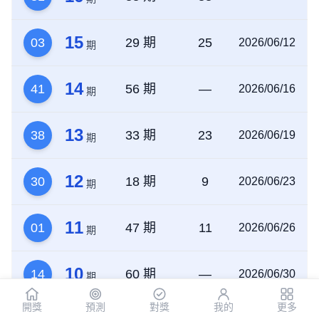
15
03
29 期
25
2026/06/12
期
14
41
56 期
—
2026/06/16
期
13
38
33 期
23
2026/06/19
期
12
30
18 期
9
2026/06/23
期
11
01
47 期
11
2026/06/26
期
10
14
60 期
—
2026/06/30
期
開獎
預測
對獎
我的
更多