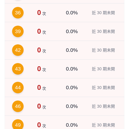
0
36
0.0%
近 30 期未開
次
0
39
0.0%
近 30 期未開
次
0
42
0.0%
近 30 期未開
次
0
43
0.0%
近 30 期未開
次
0
44
0.0%
近 30 期未開
次
0
46
0.0%
近 30 期未開
次
0
49
0.0%
近 30 期未開
次