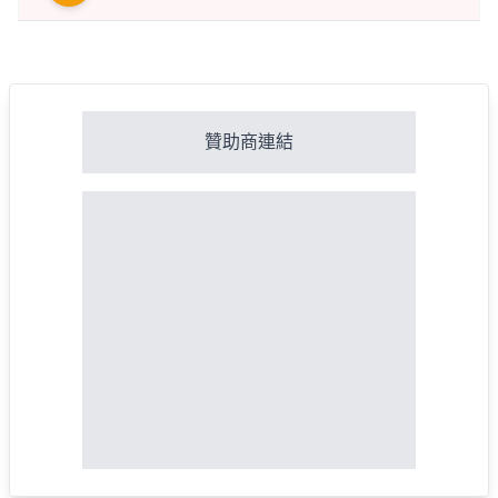
贊助商連結