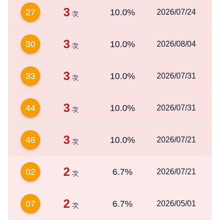
3
27
10.0%
2026/07/24
次
3
30
10.0%
2026/08/04
次
3
33
10.0%
2026/07/31
次
3
44
10.0%
2026/07/31
次
3
46
10.0%
2026/07/21
次
2
02
6.7%
2026/07/21
次
2
07
6.7%
2026/05/01
次