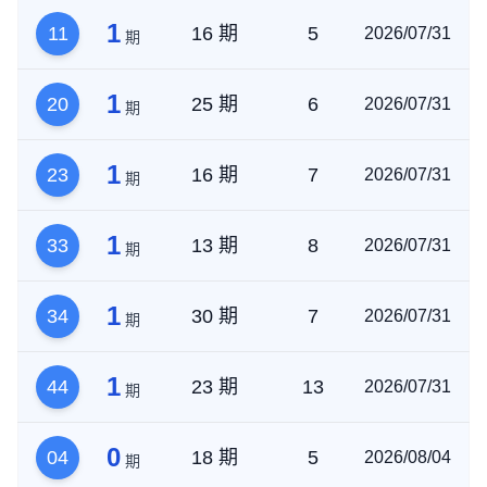
1
11
16 期
5
2026/07/31
期
1
20
25 期
6
2026/07/31
期
1
23
16 期
7
2026/07/31
期
1
33
13 期
8
2026/07/31
期
1
34
30 期
7
2026/07/31
期
1
44
23 期
13
2026/07/31
期
0
04
18 期
5
2026/08/04
期