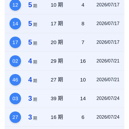
5
12
10 期
4
2026/07/17
期
5
14
17 期
8
2026/07/17
期
5
17
20 期
7
2026/07/17
期
4
02
29 期
16
2026/07/21
期
4
46
27 期
10
2026/07/21
期
3
03
39 期
14
2026/07/24
期
3
27
16 期
6
2026/07/24
期