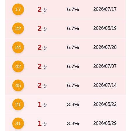
2
17
6.7%
2026/07/17
次
2
22
6.7%
2026/05/19
次
2
24
6.7%
2026/07/28
次
2
42
6.7%
2026/07/07
次
2
45
6.7%
2026/07/14
次
1
21
3.3%
2026/05/22
次
1
31
3.3%
2026/05/29
次