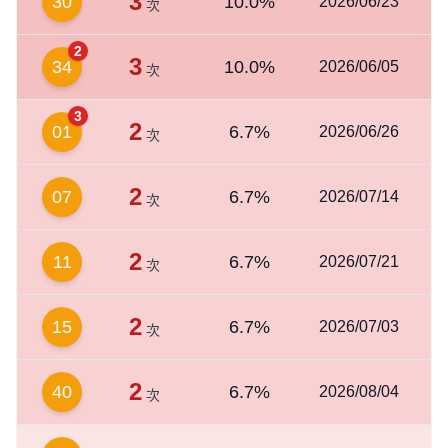
3
30
10.0%
2026/06/23
次
2
3
34
10.0%
2026/06/05
次
3
2
01
6.7%
2026/06/26
次
2
07
6.7%
2026/07/14
次
2
11
6.7%
2026/07/21
次
2
15
6.7%
2026/07/03
次
2
40
6.7%
2026/08/04
次