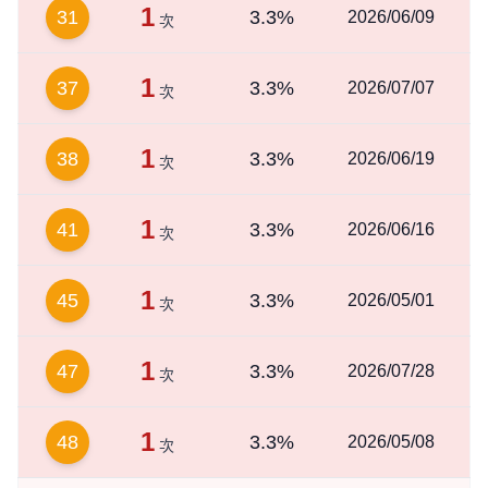
1
31
3.3%
2026/06/09
次
1
37
3.3%
2026/07/07
次
1
38
3.3%
2026/06/19
次
1
41
3.3%
2026/06/16
次
1
45
3.3%
2026/05/01
次
1
47
3.3%
2026/07/28
次
1
48
3.3%
2026/05/08
次