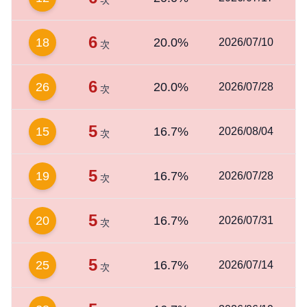
次
6
18
20.0%
2026/07/10
次
6
26
20.0%
2026/07/28
次
5
15
16.7%
2026/08/04
次
5
19
16.7%
2026/07/28
次
5
20
16.7%
2026/07/31
次
5
25
16.7%
2026/07/14
次