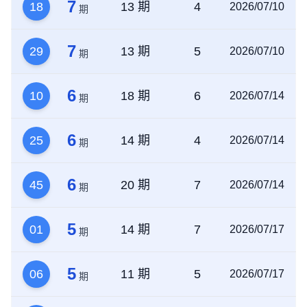
7
18
13 期
4
2026/07/10
期
7
29
13 期
5
2026/07/10
期
6
10
18 期
6
2026/07/14
期
6
25
14 期
4
2026/07/14
期
6
45
20 期
7
2026/07/14
期
5
01
14 期
7
2026/07/17
期
5
06
11 期
5
2026/07/17
期