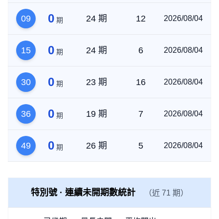
0
09
24 期
12
2026/08/04
期
0
15
24 期
6
2026/08/04
期
0
30
23 期
16
2026/08/04
期
0
36
19 期
7
2026/08/04
期
0
49
26 期
5
2026/08/04
期
特別號 · 連續未開期數統計
（近 71 期）