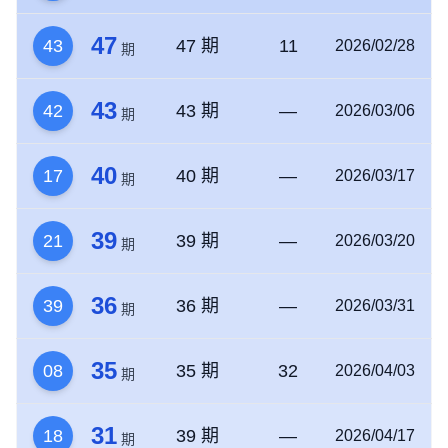
47
43
47 期
11
2026/02/28
期
43
42
43 期
—
2026/03/06
期
40
17
40 期
—
2026/03/17
期
39
21
39 期
—
2026/03/20
期
36
39
36 期
—
2026/03/31
期
35
08
35 期
32
2026/04/03
期
31
18
39 期
—
2026/04/17
期