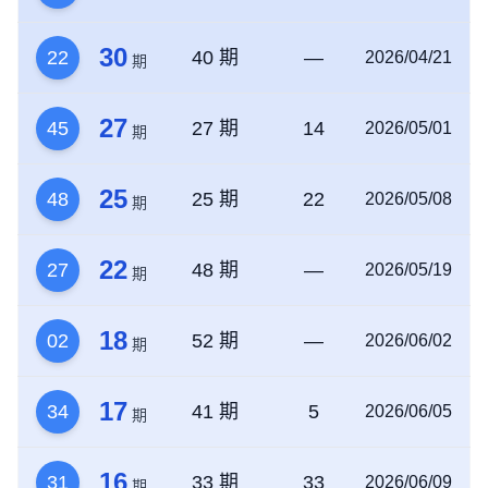
30
22
40 期
—
2026/04/21
期
27
45
27 期
14
2026/05/01
期
25
48
25 期
22
2026/05/08
期
22
27
48 期
—
2026/05/19
期
18
02
52 期
—
2026/06/02
期
17
34
41 期
5
2026/06/05
期
16
31
33 期
33
2026/06/09
期