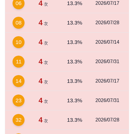
4
06
13.3%
2026/07/17
次
4
08
13.3%
2026/07/28
次
4
10
13.3%
2026/07/14
次
4
11
13.3%
2026/07/31
次
4
14
13.3%
2026/07/17
次
4
23
13.3%
2026/07/31
次
4
32
13.3%
2026/07/28
次