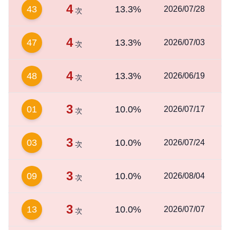
4
43
13.3%
2026/07/28
次
4
47
13.3%
2026/07/03
次
4
48
13.3%
2026/06/19
次
3
01
10.0%
2026/07/17
次
3
03
10.0%
2026/07/24
次
3
09
10.0%
2026/08/04
次
3
13
10.0%
2026/07/07
次