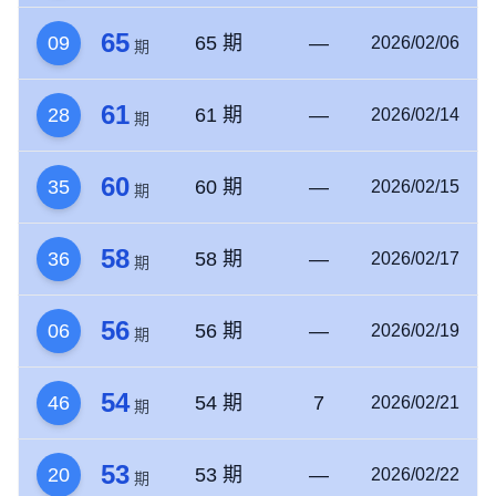
65
09
65 期
—
2026/02/06
期
61
28
61 期
—
2026/02/14
期
60
35
60 期
—
2026/02/15
期
58
36
58 期
—
2026/02/17
期
56
06
56 期
—
2026/02/19
期
54
46
54 期
7
2026/02/21
期
53
20
53 期
—
2026/02/22
期