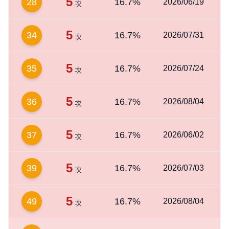
5
28
16.7%
2026/06/19
次
5
34
16.7%
2026/07/31
次
5
35
16.7%
2026/07/24
次
5
36
16.7%
2026/08/04
次
5
37
16.7%
2026/06/02
次
5
39
16.7%
2026/07/03
次
5
49
16.7%
2026/08/04
次