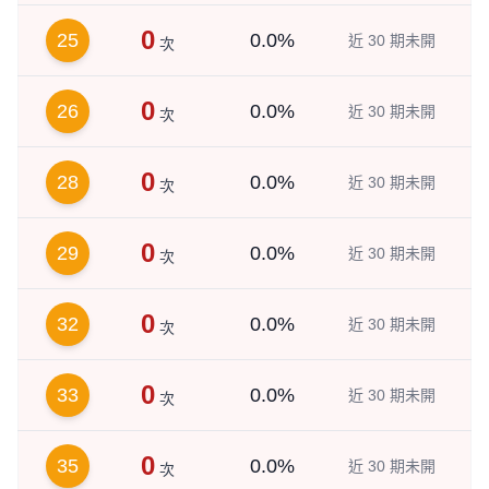
0
25
0.0%
近 30 期未開
次
0
26
0.0%
近 30 期未開
次
0
28
0.0%
近 30 期未開
次
0
29
0.0%
近 30 期未開
次
0
32
0.0%
近 30 期未開
次
0
33
0.0%
近 30 期未開
次
0
35
0.0%
近 30 期未開
次