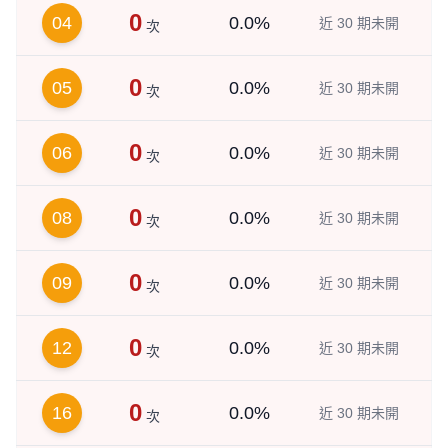
0
04
0.0%
近 30 期未開
次
0
05
0.0%
近 30 期未開
次
0
06
0.0%
近 30 期未開
次
0
08
0.0%
近 30 期未開
次
0
09
0.0%
近 30 期未開
次
0
12
0.0%
近 30 期未開
次
0
16
0.0%
近 30 期未開
次