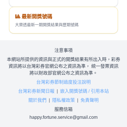
🎱 最新開獎號碼
大樂透最新一期開獎結果與歷期號碼
注意事項
本網站所提供的資訊與正式的開獎結果有所出入時，彩券
資訊將以台灣彩券官網公布之資訊為準， 統一發票資訊
將以財政部官網公布之資訊為準。
台灣彩券節制過度投注說明
台灣彩券新聞日報
|
嵌入開獎號碼 / 引用本站
關於我們
|
隱私權政策
|
免責聲明
服務信箱
happy.fortune.service@gmail.com