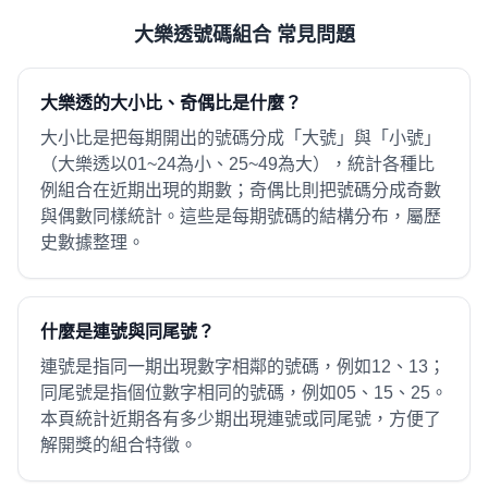
大樂透號碼組合 常見問題
大樂透的大小比、奇偶比是什麼？
大小比是把每期開出的號碼分成「大號」與「小號」
（大樂透以01~24為小、25~49為大），統計各種比
例組合在近期出現的期數；奇偶比則把號碼分成奇數
與偶數同樣統計。這些是每期號碼的結構分布，屬歷
史數據整理。
什麼是連號與同尾號？
連號是指同一期出現數字相鄰的號碼，例如12、13；
同尾號是指個位數字相同的號碼，例如05、15、25。
本頁統計近期各有多少期出現連號或同尾號，方便了
解開獎的組合特徵。