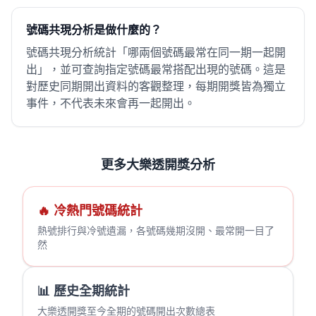
號碼共現分析是做什麼的？
號碼共現分析統計「哪兩個號碼最常在同一期一起開
出」，並可查詢指定號碼最常搭配出現的號碼。這是
對歷史同期開出資料的客觀整理，每期開獎皆為獨立
事件，不代表未來會再一起開出。
更多大樂透開獎分析
🔥 冷熱門號碼統計
熱號排行與冷號遺漏，各號碼幾期沒開、最常開一目了
然
📊 歷史全期統計
大樂透開獎至今全期的號碼開出次數總表