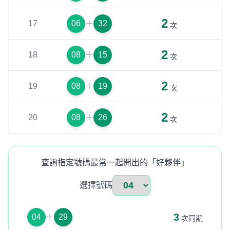
2
17
06
＋
32
次
2
18
08
＋
15
次
2
19
08
＋
19
次
2
20
08
＋
26
次
查詢指定號碼最常一起開出的「好夥伴」
選擇號碼
3
04
＋
29
次同期