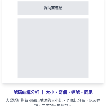
贊助商連結
號碼結構分析 ｜ 大小・奇偶・連號・同尾
大樂透近期每期開出號碼的大小比、奇偶比分布，以及連