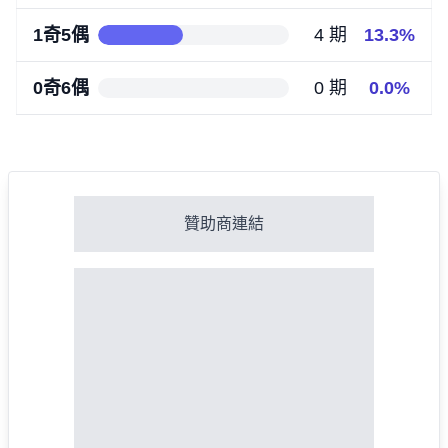
1奇5偶
4 期
13.3%
0奇6偶
0 期
0.0%
贊助商連結